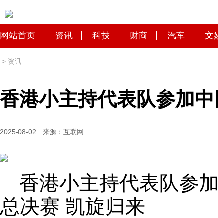
网站首页
资讯
科技
财商
汽车
文
>
资讯
香港小主持代表队参加中
2025-08-02 来源：互联网
香港小主持代表队参
总决赛 凯旋归来