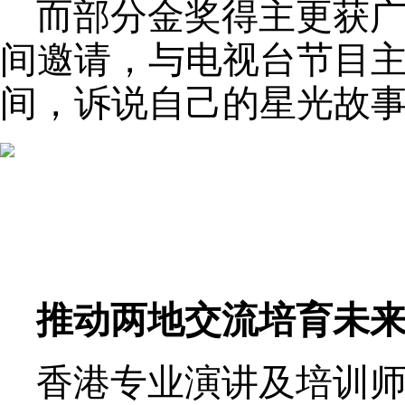
而部分金奖得主更获
间邀请，与电视台节目
间，诉说自己的星光故事
推动两地交流培育未
香港专业演讲及培训