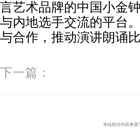
言艺术品牌的中国小金
与内地选手交流的平台
与合作，推动演讲朗诵
下一篇：
本站部分内容来源于