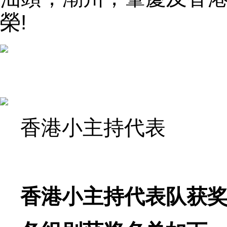
榮!
香港小主持代表
香港小主持代表队获